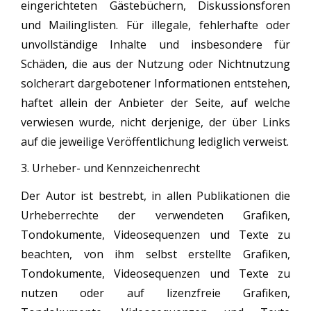
eingerichteten Gästebüchern, Diskussionsforen
und Mailinglisten. Für illegale, fehlerhafte oder
unvollständige Inhalte und insbesondere für
Schäden, die aus der Nutzung oder Nichtnutzung
solcherart dargebotener Informationen entstehen,
haftet allein der Anbieter der Seite, auf welche
verwiesen wurde, nicht derjenige, der über Links
auf die jeweilige Veröffentlichung lediglich verweist.
3. Urheber- und Kennzeichenrecht
Der Autor ist bestrebt, in allen Publikationen die
Urheberrechte der verwendeten Grafiken,
Tondokumente, Videosequenzen und Texte zu
beachten, von ihm selbst erstellte Grafiken,
Tondokumente, Videosequenzen und Texte zu
nutzen oder auf lizenzfreie Grafiken,