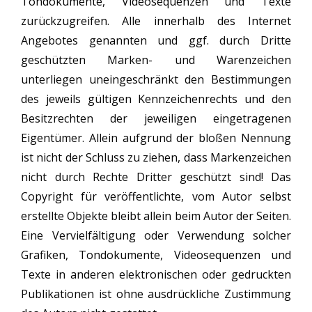
Tondokumente, Videosequenzen und Texte
zurückzugreifen. Alle innerhalb des Internet
Angebotes genannten und ggf. durch Dritte
geschützten Marken- und Warenzeichen
unterliegen uneingeschränkt den Bestimmungen
des jeweils gültigen Kennzeichenrechts und den
Besitzrechten der jeweiligen eingetragenen
Eigentümer. Allein aufgrund der bloßen Nennung
ist nicht der Schluss zu ziehen, dass Markenzeichen
nicht durch Rechte Dritter geschützt sind! Das
Copyright für veröffentlichte, vom Autor selbst
erstellte Objekte bleibt allein beim Autor der Seiten.
Eine Vervielfältigung oder Verwendung solcher
Grafiken, Tondokumente, Videosequenzen und
Texte in anderen elektronischen oder gedruckten
Publikationen ist ohne ausdrückliche Zustimmung