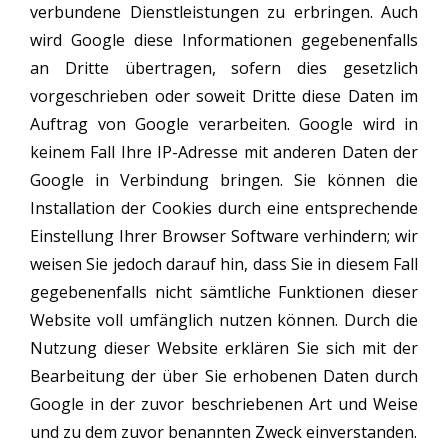
verbundene Dienstleistungen zu erbringen. Auch
wird Google diese Informationen gegebenenfalls
an Dritte übertragen, sofern dies gesetzlich
vorgeschrieben oder soweit Dritte diese Daten im
Auftrag von Google verarbeiten. Google wird in
keinem Fall Ihre IP-Adresse mit anderen Daten der
Google in Verbindung bringen. Sie können die
Installation der Cookies durch eine entsprechende
Einstellung Ihrer Browser Software verhindern; wir
weisen Sie jedoch darauf hin, dass Sie in diesem Fall
gegebenenfalls nicht sämtliche Funktionen dieser
Website voll umfänglich nutzen können. Durch die
Nutzung dieser Website erklären Sie sich mit der
Bearbeitung der über Sie erhobenen Daten durch
Google in der zuvor beschriebenen Art und Weise
und zu dem zuvor benannten Zweck einverstanden.