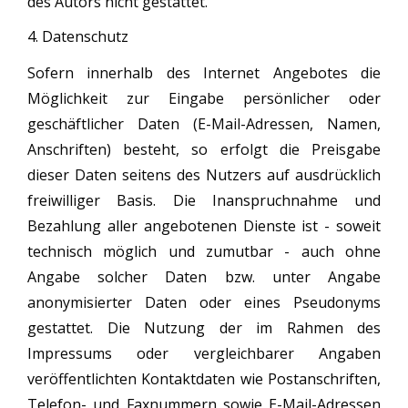
des Autors nicht gestattet.
4. Datenschutz
Sofern innerhalb des Internet Angebotes die
Möglichkeit zur Eingabe persönlicher oder
geschäftlicher Daten (E-Mail-Adressen, Namen,
Anschriften) besteht, so erfolgt die Preisgabe
dieser Daten seitens des Nutzers auf ausdrücklich
freiwilliger Basis. Die Inanspruchnahme und
Bezahlung aller angebotenen Dienste ist - soweit
technisch möglich und zumutbar - auch ohne
Angabe solcher Daten bzw. unter Angabe
anonymisierter Daten oder eines Pseudonyms
gestattet. Die Nutzung der im Rahmen des
Impressums oder vergleichbarer Angaben
veröffentlichten Kontaktdaten wie Postanschriften,
Telefon- und Faxnummern sowie E-Mail-Adressen