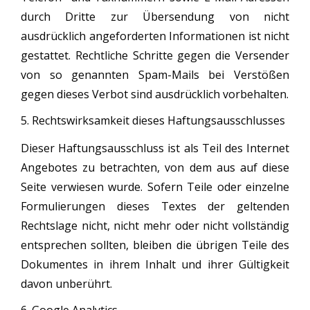
durch Dritte zur Übersendung von nicht
ausdrücklich angeforderten Informationen ist nicht
gestattet. Rechtliche Schritte gegen die Versender
von so genannten Spam-Mails bei Verstößen
gegen dieses Verbot sind ausdrücklich vorbehalten.
5. Rechtswirksamkeit dieses Haftungsausschlusses
Dieser Haftungsausschluss ist als Teil des Internet
Angebotes zu betrachten, von dem aus auf diese
Seite verwiesen wurde. Sofern Teile oder einzelne
Formulierungen dieses Textes der geltenden
Rechtslage nicht, nicht mehr oder nicht vollständig
entsprechen sollten, bleiben die übrigen Teile des
Dokumentes in ihrem Inhalt und ihrer Gültigkeit
davon unberührt.