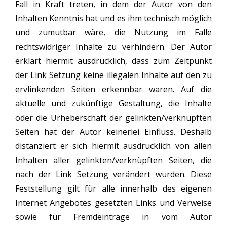
Fall in Kraft treten, in dem der Autor von den
Inhalten Kenntnis hat und es ihm technisch möglich
und zumutbar wäre, die Nutzung im Falle
rechtswidriger Inhalte zu verhindern. Der Autor
erklärt hiermit ausdrücklich, dass zum Zeitpunkt
der Link Setzung keine illegalen Inhalte auf den zu
ervlinkenden Seiten erkennbar waren. Auf die
aktuelle und zukünftige Gestaltung, die Inhalte
oder die Urheberschaft der gelinkten/verknüpften
Seiten hat der Autor keinerlei Einfluss. Deshalb
distanziert er sich hiermit ausdrücklich von allen
Inhalten aller gelinkten/verknüpften Seiten, die
nach der Link Setzung verändert wurden. Diese
Feststellung gilt für alle innerhalb des eigenen
Internet Angebotes gesetzten Links und Verweise
sowie für Fremdeinträge in vom Autor