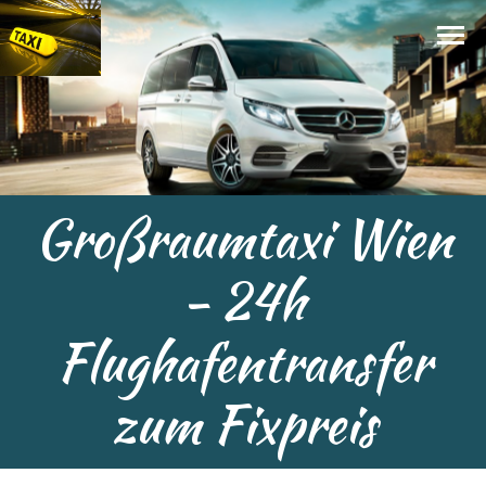
Großraumtaxi Wien
- 24h
Flughafentransfer
zum Fixpreis