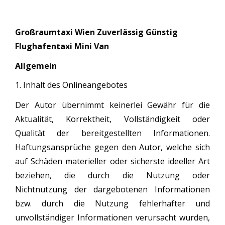
Großraumtaxi Wien Zuverlässig Günstig
Flughafentaxi Mini Van
Allgemein
1. Inhalt des Onlineangebotes
Der Autor übernimmt keinerlei Gewähr für die
Aktualität, Korrektheit, Vollständigkeit oder
Qualität der bereitgestellten Informationen.
Haftungsansprüche gegen den Autor, welche sich
auf Schäden materieller oder sicherste ideeller Art
beziehen, die durch die Nutzung oder
Nichtnutzung der dargebotenen Informationen
bzw. durch die Nutzung fehlerhafter und
unvollständiger Informationen verursacht wurden,