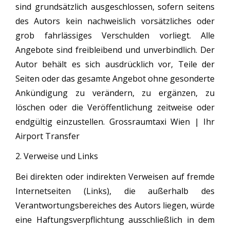
sind grundsätzlich ausgeschlossen, sofern seitens
des Autors kein nachweislich vorsätzliches oder
grob fahrlässiges Verschulden vorliegt. Alle
Angebote sind freibleibend und unverbindlich. Der
Autor behält es sich ausdrücklich vor, Teile der
Seiten oder das gesamte Angebot ohne gesonderte
Ankündigung zu verändern, zu ergänzen, zu
löschen oder die Veröffentlichung zeitweise oder
endgültig einzustellen. Grossraumtaxi Wien | Ihr
Airport Transfer
2. Verweise und Links
Bei direkten oder indirekten Verweisen auf fremde
Internetseiten (Links), die außerhalb des
Verantwortungsbereiches des Autors liegen, würde
eine Haftungsverpflichtung ausschließlich in dem