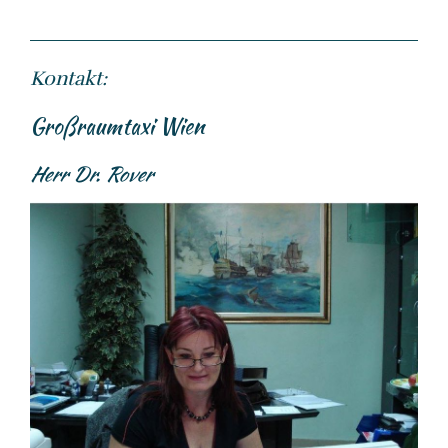
Kontakt:
Großraumtaxi Wien
Herr Dr. Rover