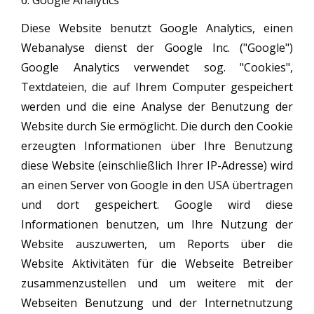
6. Google Analytics
Diese Website benutzt Google Analytics, einen
Webanalyse dienst der Google Inc. ("Google")
Google Analytics verwendet sog. "Cookies",
Textdateien, die auf Ihrem Computer gespeichert
werden und die eine Analyse der Benutzung der
Website durch Sie ermöglicht. Die durch den Cookie
erzeugten Informationen über Ihre Benutzung
diese Website (einschließlich Ihrer IP-Adresse) wird
an einen Server von Google in den USA übertragen
und dort gespeichert. Google wird diese
Informationen benutzen, um Ihre Nutzung der
Website auszuwerten, um Reports über die
Website Aktivitäten für die Webseite Betreiber
zusammenzustellen und um weitere mit der
Webseiten Benutzung und der Internetnutzung